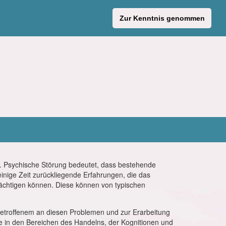
Zur Kenntnis genommen
n. Psychische Störung bedeutet, dass bestehende
 einige Zeit zurückliegende Erfahrungen, die das
chtigen können. Diese können von typischen
etroffenem an diesen Problemen und zur Erarbeitung
 in den Bereichen des Handelns, der Kognitionen und