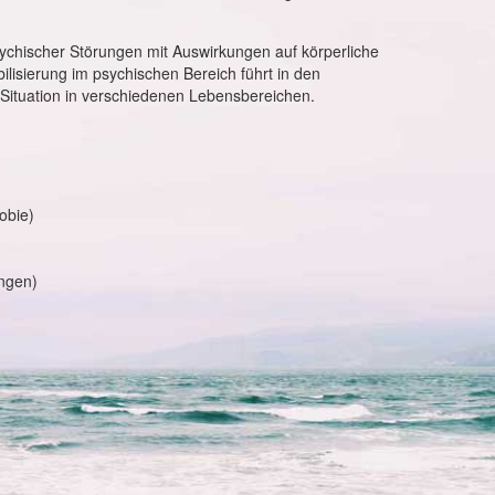
ychischer Störungen mit Auswirkungen auf körperliche
ilisierung im psychischen Bereich führt in den
Situation in verschiedenen Lebensbereichen.
obie)
ungen)